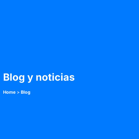
Blog y noticias
Home
>
Blog