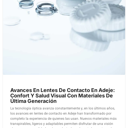
Avances En Lentes De Contacto En Adeje:
Confort Y Salud Visual Con Materiales De
Última Generación
La tecnología óptica avanza constantemente y, en los últimos años,
los avances en lentes de contacto en Adeje han transformado por
completo la experiencia de quienes las usan. Nuevos materiales más
transpirables, ligeros y adaptables permiten disfrutar de una visión