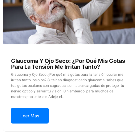
Glaucoma Y Ojo Seco: ¿Por Qué Mis Gotas
Para La Tensión Me Irritan Tanto?
Glaucoma y Ojo Seco:¿Por qué mis gotas para la tensión ocular me
irritan tanto los ojos? Si te han diagnosticado glaucoma, sabes que
tus gotas oculares son sagradas: son las encargadas de proteger tu
nervio óptico y salvar tu visión. Sin embargo, para muchos de
nuestros pacientes en Adeje, el…
Leer Mas