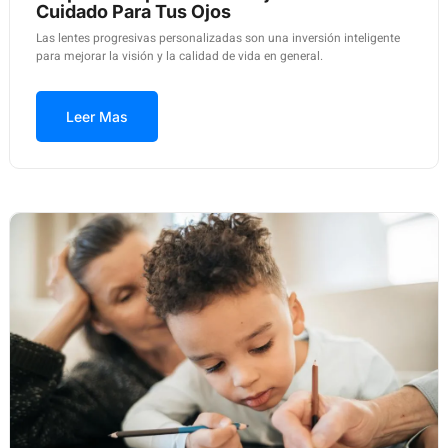
Cuidado Para Tus Ojos
Las lentes progresivas personalizadas son una inversión inteligente
para mejorar la visión y la calidad de vida en general.
Leer Mas