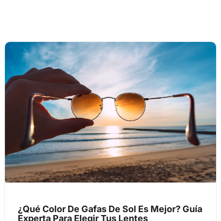
¿Qué Color De Gafas De Sol Es Mejor? Guía
Experta Para Elegir Tus Lentes