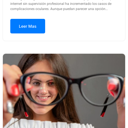
internet sin supervisión profesional ha incrementado los casos de
complicaciones oculares. Aunque puedan parecer una opción…
Leer Mas