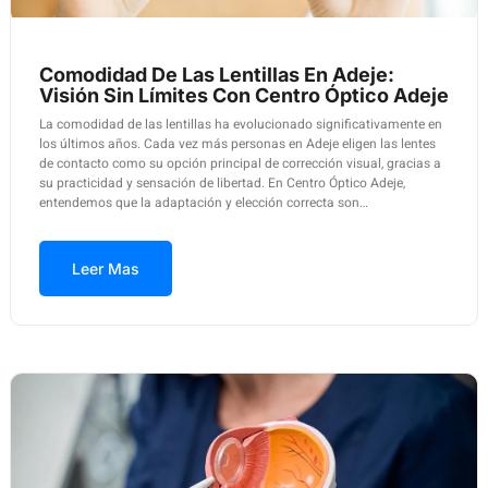
Comodidad De Las Lentillas En Adeje:
Visión Sin Límites Con Centro Óptico Adeje
La comodidad de las lentillas ha evolucionado significativamente en
los últimos años. Cada vez más personas en Adeje eligen las lentes
de contacto como su opción principal de corrección visual, gracias a
su practicidad y sensación de libertad. En Centro Óptico Adeje,
entendemos que la adaptación y elección correcta son…
Leer Mas