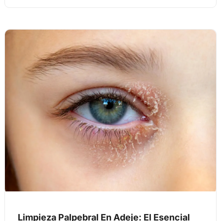
Limpieza Palpebral En Adeje: El Esencial