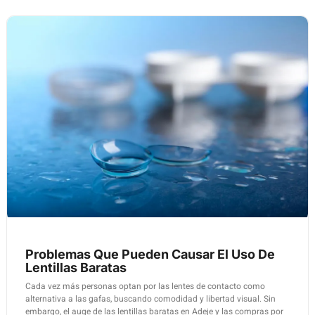
Problemas Que Pueden Causar El Uso De
Lentillas Baratas
Cada vez más personas optan por las lentes de contacto como
alternativa a las gafas, buscando comodidad y libertad visual. Sin
embargo, el auge de las lentillas baratas en Adeje y las compras por