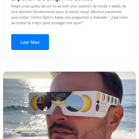
Elegir unas gafas de sol no es solo una cuestión de moda o estilo; es
una decisión fundamental para la salud visual. Muchos pacientes
que visitan Centro Óptico Adeje nos preguntan a menudo: "¿Qué color
de cristal es mejor para proteger mis ojos?".
Leer Mas