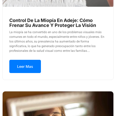
Control De La Miopía En Adeje: Cómo
Frenar Su Avance Y Proteger La Visión
La miopía se ha convertido en uno de los problemas visuales más
comunes en todo el mundo, especialmente entre niños y jóvenes. En
los últimos años, su prevalencia ha aumentado de forma
significativa, lo que ha generado preocupación tanto entre los
profesionales de la salud visual como entre las familias.…
Leer Mas