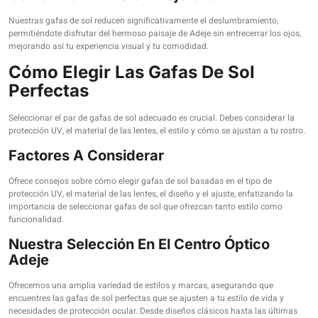
Nuestras gafas de sol reducen significativamente el deslumbramiento,
permitiéndote disfrutar del hermoso paisaje de Adeje sin entrecerrar los ojos,
mejorando así tu experiencia visual y tu comodidad.
Cómo Elegir Las Gafas De Sol
Perfectas
Seleccionar el par de gafas de sol adecuado es crucial. Debes considerar la
protección UV, el material de las lentes, el estilo y cómo se ajustan a tu rostro.
Factores A Considerar
Ofrece consejos sobre cómo elegir gafas de sol basadas en el tipo de
protección UV, el material de las lentes, el diseño y el ajuste, enfatizando la
importancia de seleccionar gafas de sol que ofrezcan tanto estilo como
funcionalidad.
Nuestra Selección En El Centro Óptico
Adeje
Ofrecemos una amplia variedad de estilos y marcas, asegurando que
encuentres las gafas de sol perfectas que se ajusten a tu estilo de vida y
necesidades de protección ocular. Desde diseños clásicos hasta las últimas