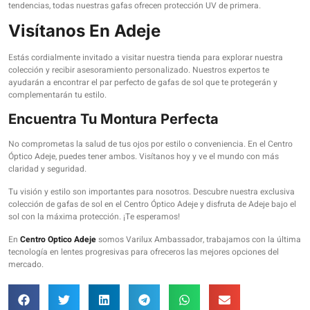
tendencias, todas nuestras gafas ofrecen protección UV de primera.
Visítanos En Adeje
Estás cordialmente invitado a visitar nuestra tienda para explorar nuestra
colección y recibir asesoramiento personalizado. Nuestros expertos te
ayudarán a encontrar el par perfecto de gafas de sol que te protegerán y
complementarán tu estilo.
Encuentra Tu Montura Perfecta
No comprometas la salud de tus ojos por estilo o conveniencia. En el Centro
Óptico Adeje, puedes tener ambos. Visítanos hoy y ve el mundo con más
claridad y seguridad.
Tu visión y estilo son importantes para nosotros. Descubre nuestra exclusiva
colección de gafas de sol en el Centro Óptico Adeje y disfruta de Adeje bajo el
sol con la máxima protección. ¡Te esperamos!
En
Centro Optico Adeje
somos Varilux Ambassador, trabajamos con la última
tecnología en lentes progresivas para ofreceros las mejores opciones del
mercado.