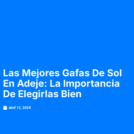
Las Mejores Gafas De Sol
En Adeje: La Importancia
De Elegirlas Bien
abril 12, 2024