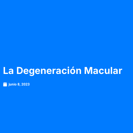
La Degeneración Macular
junio 8, 2023